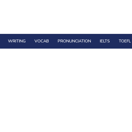
WRITING
VOCAB
PRONUNCIATION
IELTS
TOEFL