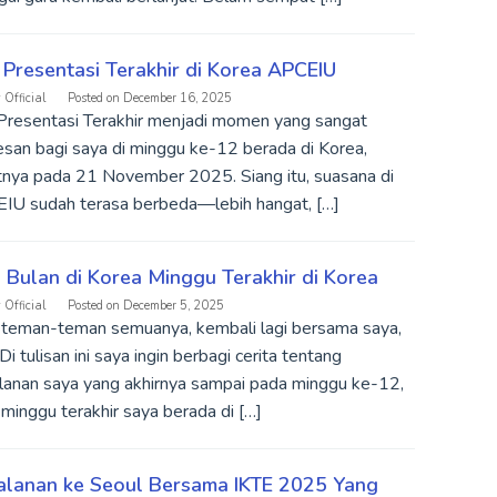
 Presentasi Terakhir di Korea APCEIU
 Official
Posted on
December 16, 2025
 Presentasi Terakhir menjadi momen yang sangat
san bagi saya di minggu ke-12 berada di Korea,
tnya pada 21 November 2025. Siang itu, suasana di
IU sudah terasa berbeda—lebih hangat, […]
 Bulan di Korea Minggu Terakhir di Korea
 Official
Posted on
December 5, 2025
 teman-teman semuanya, kembali lagi bersama saya,
Di tulisan ini saya ingin berbagi cerita tentang
alanan saya yang akhirnya sampai pada minggu ke-12,
 minggu terakhir saya berada di […]
alanan ke Seoul Bersama IKTE 2025 Yang