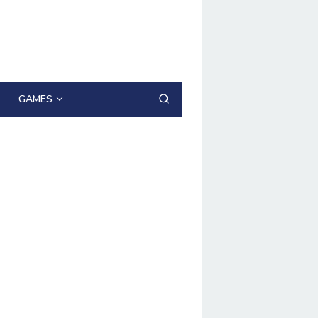
GAMES